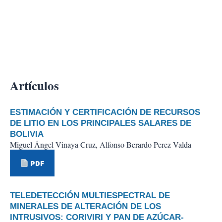
Artículos
ESTIMACIÓN Y CERTIFICACIÓN DE RECURSOS
DE LITIO EN LOS PRINCIPALES SALARES DE
BOLIVIA
Miguel Ángel Vinaya Cruz, Alfonso Berardo Perez Valda
PDF
TELEDETECCIÓN MULTIESPECTRAL DE
MINERALES DE ALTERACIÓN DE LOS
INTRUSIVOS: CORIVIRI Y PAN DE AZÚCAR-