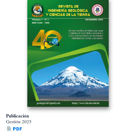
Publicación
Gestión 2025
PDF