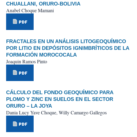
CHUALLANI, ORURO-BOLIVIA
Anabel Choque Mamani
PDF
FRACTALES EN UN ANÁLISIS LITOGEOQUÍMICO
POR LITIO EN DEPÓSITOS IGNIMBRÍTICOS DE LA
FORMACIÓN MOROCOCALA
Joaquin Ramos Pinto
PDF
CÁLCULO DEL FONDO GEOQUÍMICO PARA
PLOMO Y ZINC EN SUELOS EN EL SECTOR
ORURO – LA JOYA
Dania Lucy Yave Choque, Willy Camargo Gallegos
PDF