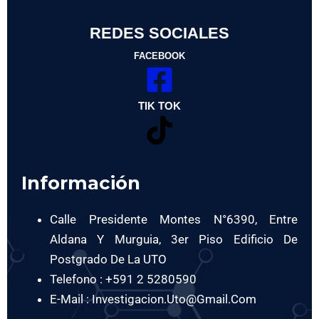
REDES SOCIALES
FACEBOOK
TIK TOK
Información
Calle Presidente Montes N°6390, Entre
Aldana Y Murguia, 3er Piso Edificio De
Postgrado De La UTO
Telefono : +591 2 5280590
E-Mail : Investigacion.uto@gmail.com