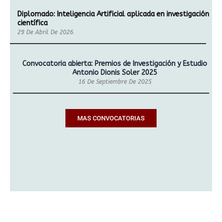
Diplomado: Inteligencia Artificial aplicada en investigación
científica
29 De Abril De 2026
Convocatoria abierta: Premios de Investigación y Estudio
Antonio Dionis Soler 2025
16 De Septiembre De 2025
MAS CONVOCATORIAS