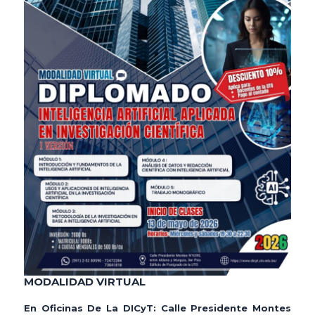
MODALIDAD VIRTUAL
En Oficinas De La DICyT:
Calle Presidente Montes