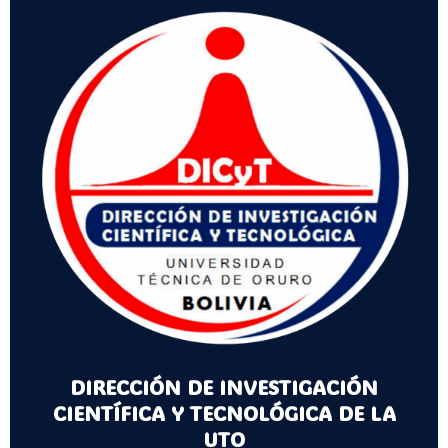
DIRECCIÓN DE INVESTIGACIÓN
CIENTÍFICA Y TECNOLÓGICA DE LA
UTO