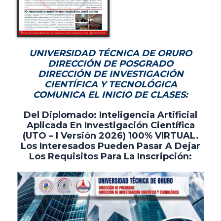
UNIVERSIDAD TÉCNICA DE ORURO
DIRECCIÓN DE POSGRADO
DIRECCIÓN DE INVESTIGACIÓN
CIENTÍFICA Y TECNOLÓGICA
COMUNICA EL INICIO DE CLASES:
Del Diplomado: Inteligencia Artificial
Aplicada En Investigación Científica
(UTO – I Versión 2026) 100% VIRTUAL.
Los Interesados Pueden Pasar A Dejar
Los Requisitos Para La Inscripción: