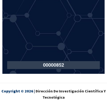
00000852
Copyright © 2026
|
Dirección De Investigación Científica Y
Tecnológica