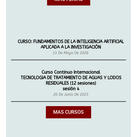
CURSO: FUNDAMENTOS DE LA INTELIGENCIA ARTIFICIAL
APLICADA A LA INVESTIGACIÓN
13 De Mayo De 2026
Curso Continuo Internacional
TECNOLOGIA DE TRATAMIENTO DE AGUAS Y LODOS
RESIDUALES (12 sesiones)
sesión
4
20 De Junio De 2025
MAS CURSOS