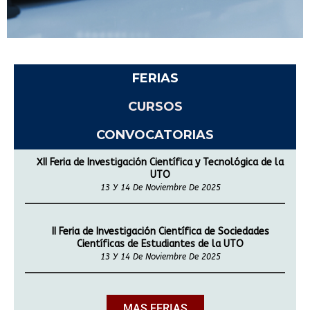
FERIAS
CURSOS
CONVOCATORIAS
XII Feria de Investigación Científica y Tecnológica de la
UTO
13 Y 14 De Noviembre De 2025
II Feria de Investigación Científica de Sociedades
Científicas de Estudiantes de la UTO
13 Y 14 De Noviembre De 2025
MAS FERIAS