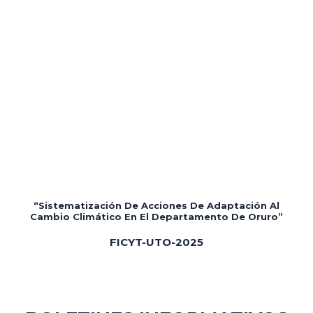
“Sistematización De Acciones De Adaptación Al
Cambio Climático En El Departamento De Oruro”
FICYT-UTO-2025