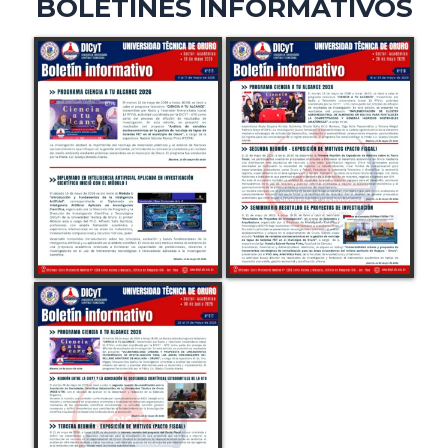
BOLETINES INFORMATIVOS