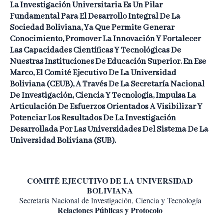
La Investigación Universitaria Es Un Pilar
Fundamental Para El Desarrollo Integral De La
Sociedad Boliviana, Ya Que Permite Generar
Conocimiento, Promover La Innovación Y Fortalecer
Las Capacidades Científicas Y Tecnológicas De
Nuestras Instituciones De Educación Superior. En Ese
Marco, El Comité Ejecutivo De La Universidad
Boliviana (CEUB), A Través De La Secretaría Nacional
De Investigación, Ciencia Y Tecnología, Impulsa La
Articulación De Esfuerzos Orientados A Visibilizar Y
Potenciar Los Resultados De La Investigación
Desarrollada Por Las Universidades Del Sistema De La
Universidad Boliviana (SUB).
COMITÉ EJECUTIVO DE LA UNIVERSIDAD
BOLIVIANA
Secretaría Nacional de Investigación, Ciencia y Tecnología
Relaciones Públicas y Protocolo