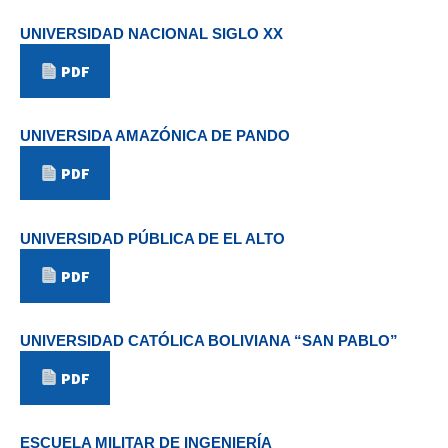
UNIVERSIDAD NACIONAL SIGLO XX
PDF
UNIVERSIDA AMAZÓNICA DE PANDO
PDF
UNIVERSIDAD PÚBLICA DE EL ALTO
PDF
UNIVERSIDAD CATÓLICA BOLIVIANA “SAN PABLO”
PDF
ESCUELA MILITAR DE INGENIERÍA