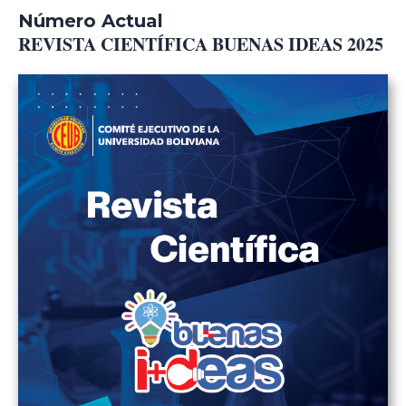
Número Actual
REVISTA CIENTÍFICA BUENAS IDEAS 2025