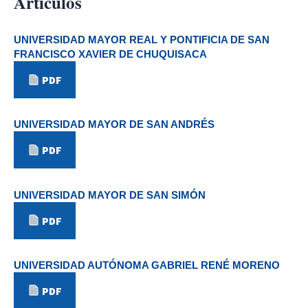
Artículos
UNIVERSIDAD MAYOR REAL Y PONTIFICIA DE SAN
FRANCISCO XAVIER DE CHUQUISACA
PDF
UNIVERSIDAD MAYOR DE SAN ANDRÉS
PDF
UNIVERSIDAD MAYOR DE SAN SIMÓN
PDF
UNIVERSIDAD AUTÓNOMA GABRIEL RENÉ MORENO
PDF