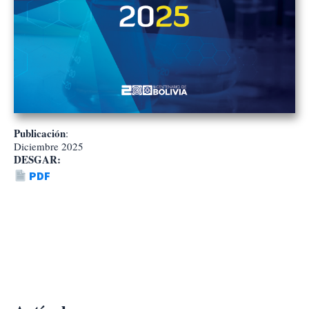
Publicación
:
Diciembre 2025
DESGAR:
PDF