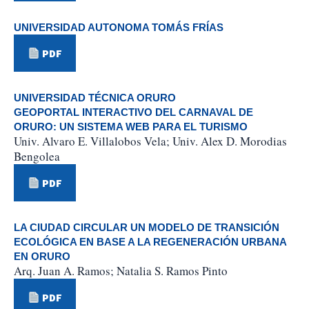
UNIVERSIDAD AUTONOMA TOMÁS FRÍAS
PDF
UNIVERSIDAD TÉCNICA ORURO
GEOPORTAL INTERACTIVO DEL CARNAVAL DE
ORURO: UN SISTEMA WEB PARA EL TURISMO
Univ. Alvaro E. Villalobos Vela; Univ. Alex D. Morodias
Bengolea
PDF
LA CIUDAD CIRCULAR UN MODELO DE TRANSICIÓN
ECOLÓGICA EN BASE A LA REGENERACIÓN URBANA
EN ORURO
Arq. Juan A. Ramos; Natalia S. Ramos Pinto
PDF