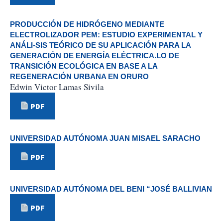
PRODUCCIÓN DE HIDRÓGENO MEDIANTE
ELECTROLIZADOR PEM: ESTUDIO EXPERIMENTAL Y
ANÁLI-SIS TEÓRICO DE SU APLICACIÓN PARA LA
GENERACIÓN DE ENERGÍA ELÉCTRICA.LO DE
TRANSICIÓN ECOLÓGICA EN BASE A LA
REGENERACIÓN URBANA EN ORURO
Edwin Victor Lamas Sivila
PDF
UNIVERSIDAD AUTÓNOMA JUAN MISAEL SARACHO
PDF
UNIVERSIDAD AUTÓNOMA DEL BENI “JOSÉ BALLIVIAN
PDF