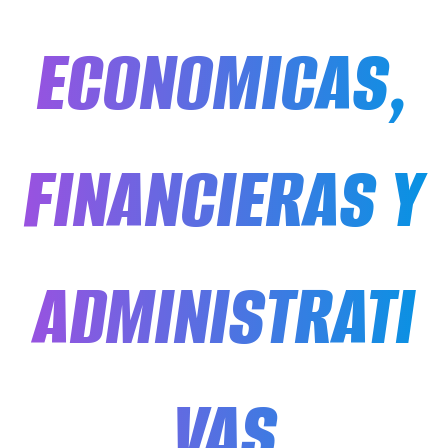
ECONOMICAS,
FINANCIERAS Y
ADMINISTRATI
VAS